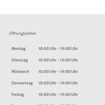
Öffnungszeiten
Montag
10:00 Uhr - 19:00 Uhr
Dienstag
10:00 Uhr - 19:00 Uhr
Mittwoch
10:00 Uhr - 19:00 Uhr
Donnerstag
10:00 Uhr - 19:00 Uhr
Freitag
10:00 Uhr - 19:00 Uhr