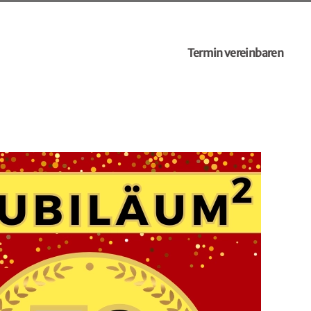
Termin vereinbaren