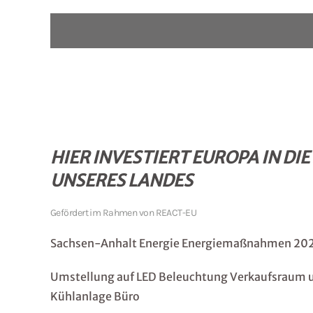
HIER INVESTIERT EUROPA IN DI
UNSERES LANDES
Gefördert im Rahmen von REACT-EU
Sachsen-Anhalt Energie Energiemaßnahmen 20
Umstellung auf LED Beleuchtung Verkaufsraum 
Kühlanlage Büro