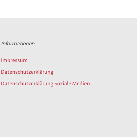
Informationen
Impressum
Datenschutzerklärung
Datenschutzerklärung Soziale Medien