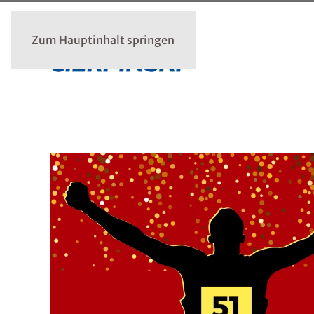
Zum Hauptinhalt springen